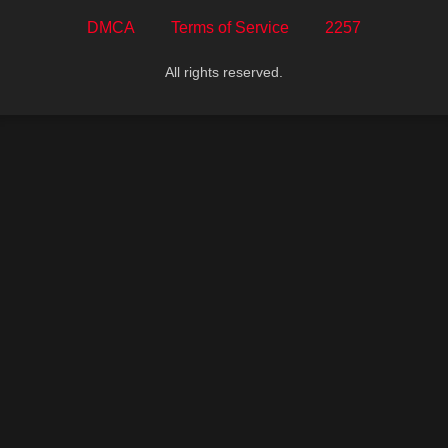
DMCA
Terms of Service
2257
All rights reserved.