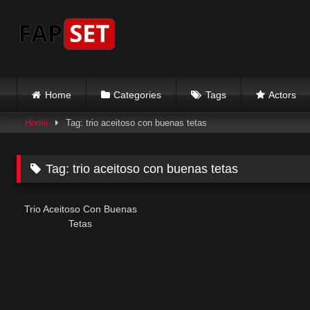
Skip
to
content
Home
Categories
Tags
Actors
Home
Tag: trio aceitoso con buenas tetas
Tag:
trio aceitoso con buenas tetas
Trio Aceitoso Con Buenas
Tetas